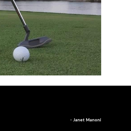
- Janet Manoni