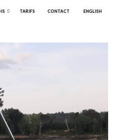
IS
TARIFS
CONTACT
ENGLISH