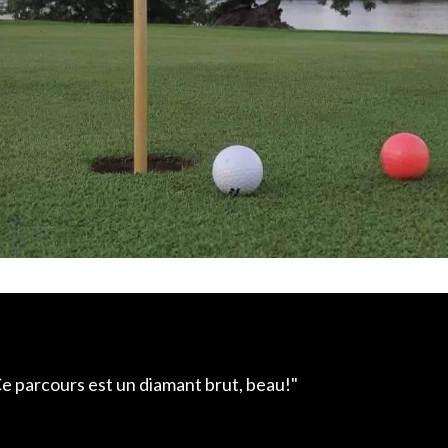
e parcours est un diamant brut, beau!"