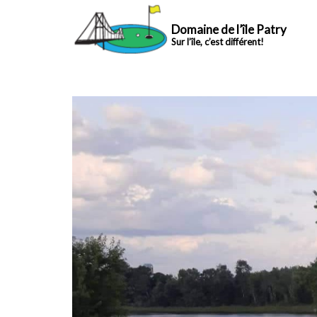
Domaine de l’île Patry
Sur l’île, c’est différent!