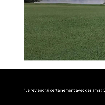
"Je reviendrai certainement avec des amis! C