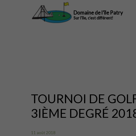
Domaine de l’île Patry
Sur l’île, c’est différent!
TOURNOI DE GOL
3IÈME DEGRÉ 201
11 août 2018