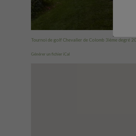
Tournoi de golf Chevalier de Colomb 3ième degré 2
Générer un fichier iCal